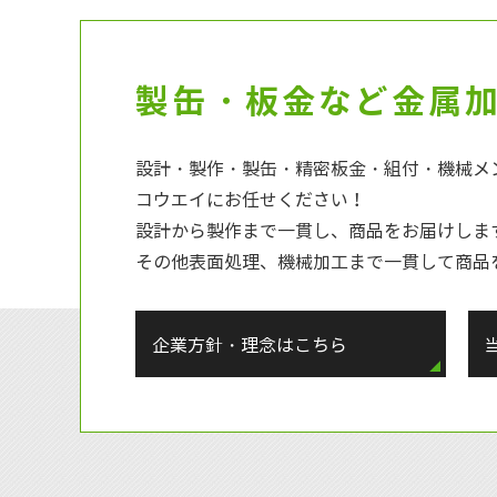
製缶・板金など金属
設計・製作・製缶・精密板金・組付・機械メ
コウエイにお任せください！
設計から製作まで一貫し、商品をお届けしま
その他表面処理、機械加工まで一貫して商品
企業方針・理念はこちら