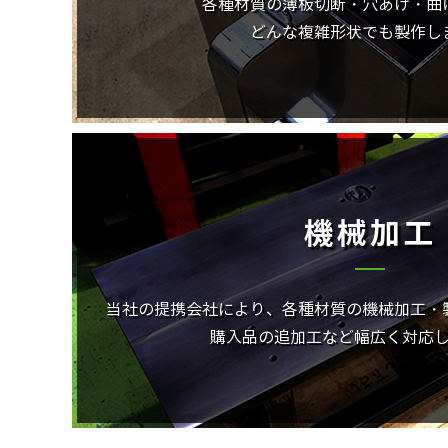
各種材質の薄板切断・穴あけ・曲
どんな複雑形状でも製作し
機械加工
当社の提携会社により、各種材質の機械加工・
購入品の追加工など幅広く対応