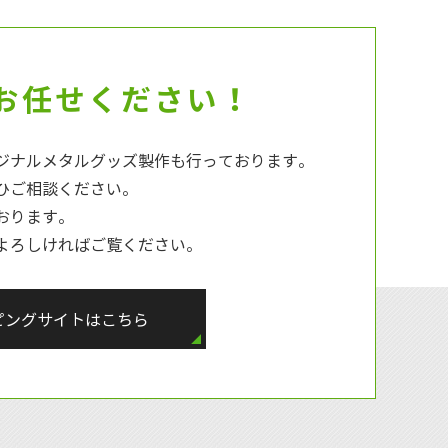
お任せください！
ジナルメタルグッズ製作も行っております。
ひご相談ください。
おります。
よろしければご覧ください。
ピングサイトはこちら