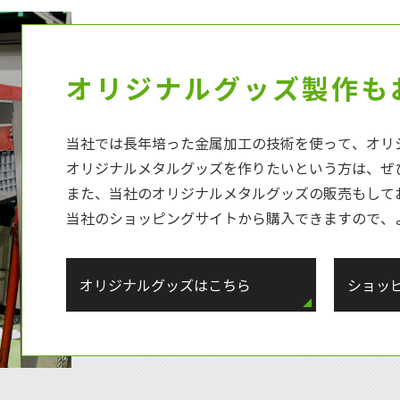
オリジナルグッズ製作も
当社では長年培った金属加工の技術を使って、オリ
オリジナルメタルグッズを作りたいという方は、ぜ
また、当社のオリジナルメタルグッズの販売もして
当社のショッピングサイトから購入できますので、
オリジナルグッズはこちら
ショッ