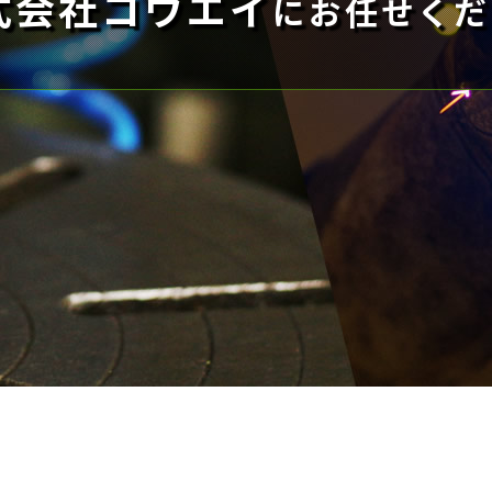
式会社コウエイ
にお任せくだ