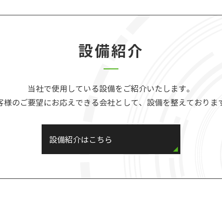
設備紹介
当社で使用している設備をご紹介いたします。
客様のご要望にお応えできる会社として、設備を整えておりま
設備紹介はこちら