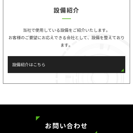
設備紹介
当社で使用している設備をご紹介いたします。
お客様のご要望にお応えできる会社として、設備を整えており
ます。
設備紹介はこちら
お問い合わせ