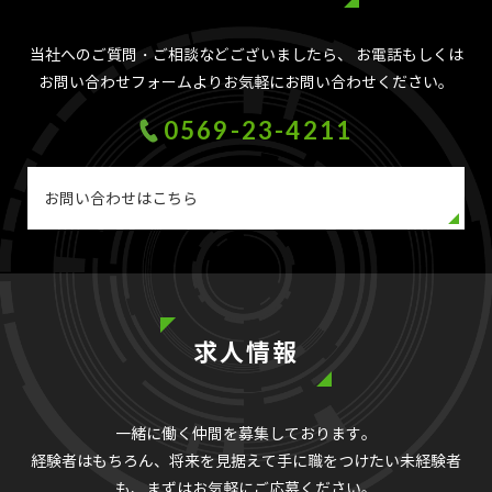
当社へのご質問・ご相談などございましたら、
お電話もしくは
お問い合わせフォームよりお気軽にお問い合わせください。
0569-23-4211
お問い合わせはこちら
求人情報
一緒に働く仲間を募集しております。
経験者はもちろん、将来を見据えて手に職をつけたい未経験者
も、まずはお気軽にご応募ください。