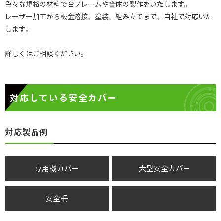
色々な規格の材料で台フレームや筐体の製作をいたします。
レーザー加工から板金溶接、塗装、組み立てまで、自社で対応いた
します。
詳しくはご相談ください。
対応している安全カバー
対応製品例
専用機カバー
大型安全カバー
安全柵