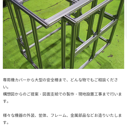
専用機カバーから大型の安全柵まで、どんな物でもご相談くださ
い。
構想図からのご提案・図面支給での製作・現地設置工事まで行いま
す。
様々な機器の外装、筐体、フレーム、金属部品などお造りいたしま
す。