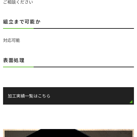
ご相談ください
組立まで可能か
対応可能
表面処理
加工実績一覧はこちら