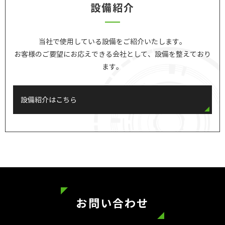
設備紹介
当社で使用している設備をご紹介いたします。
お客様のご要望にお応えできる会社として、設備を整えており
ます。
設備紹介はこちら
お問い合わせ