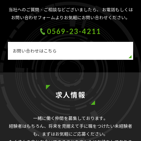
当社へのご質問・ご相談などございましたら、
お電話もしくは
お問い合わせフォームよりお気軽にお問い合わせください。
0569-23-4211
お問い合わせはこちら
求人情報
一緒に働く仲間を募集しております。
経験者はもちろん、将来を見据えて手に職をつけたい未経験者
も、まずはお気軽にご応募ください。