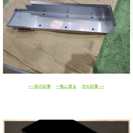
<< 前の記事
一覧に戻る
次の記事 >>